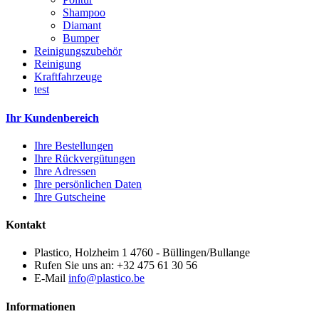
Shampoo
Diamant
Bumper
Reinigungszubehör
Reinigung
Kraftfahrzeuge
test
Ihr Kundenbereich
Ihre Bestellungen
Ihre Rückvergütungen
Ihre Adressen
Ihre persönlichen Daten
Ihre Gutscheine
Kontakt
Plastico, Holzheim 1 4760 - Büllingen/Bullange
Rufen Sie uns an:
+32 475 61 30 56
E-Mail
info@plastico.be
Informationen