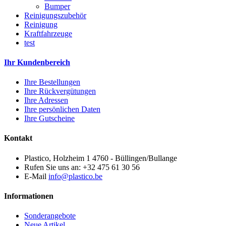
Bumper
Reinigungszubehör
Reinigung
Kraftfahrzeuge
test
Ihr Kundenbereich
Ihre Bestellungen
Ihre Rückvergütungen
Ihre Adressen
Ihre persönlichen Daten
Ihre Gutscheine
Kontakt
Plastico, Holzheim 1 4760 - Büllingen/Bullange
Rufen Sie uns an:
+32 475 61 30 56
E-Mail
info@plastico.be
Informationen
Sonderangebote
Neue Artikel