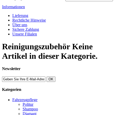
Informationen
Lieferung
Rechtliche Hinweise
Über uns
Sichere Zahlung
Unsere Filialen
Reinigungszubehör
Keine
Artikel in dieser Kategorie.
Newsletter
OK
Kategorien
Fahrzeugpflege
Politur
Shampoo
Diamant